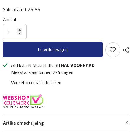
€25,95
Subtotaal:
Aantal:
In winkelwagen
AFHALEN MOGELIJK BIJ
HAL VOORRAAD
Meestal klaar binnen 2-4 dagen
Winkelinformatie bekijken
Artikelomschrijving