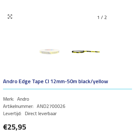
1
/
2
Andro Edge Tape CI 12mm-50m black/yellow
Merk:
Andro
Artikelnummer:
AND2700026
Levertijd:
Direct leverbaar
€25,95