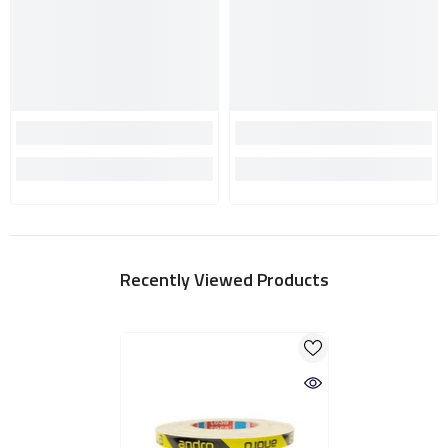
Recently Viewed Products