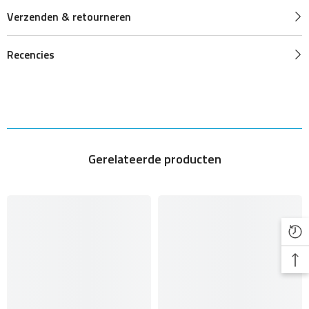
Verzenden & retourneren
Recencies
Gerelateerde producten