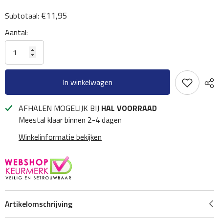
€11,95
Subtotaal:
Aantal:
In winkelwagen
AFHALEN MOGELIJK BIJ
HAL VOORRAAD
Meestal klaar binnen 2-4 dagen
Winkelinformatie bekijken
Artikelomschrijving