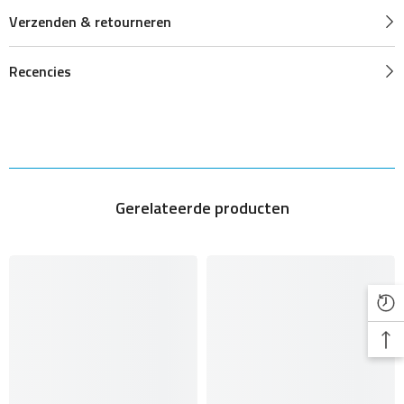
Verzenden & retourneren
Recencies
Gerelateerde producten