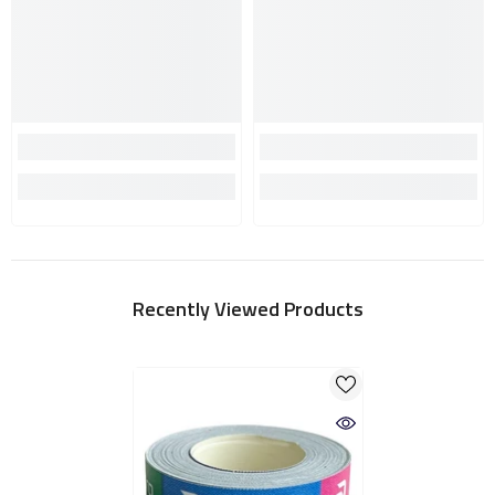
Recently Viewed Products