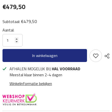
€479,50
€479,50
Subtotaal:
Aantal:
In winkelwagen
AFHALEN MOGELIJK BIJ
HAL VOORRAAD
Meestal klaar binnen 2-4 dagen
Winkelinformatie bekijken