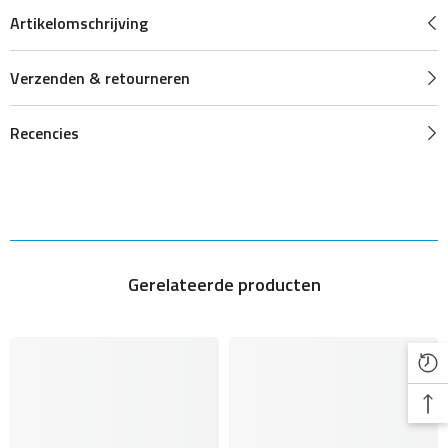
Artikelomschrijving
Verzenden & retourneren
Recencies
Gerelateerde producten