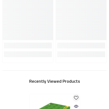
Recently Viewed Products