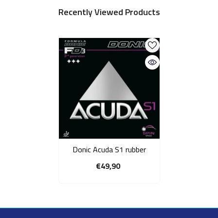
Recently Viewed Products
Donic Acuda S1 rubber
€49,90