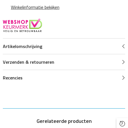
Winkelinformatie bekijken
Artikelomschrijving
Verzenden & retourneren
Recencies
Gerelateerde producten