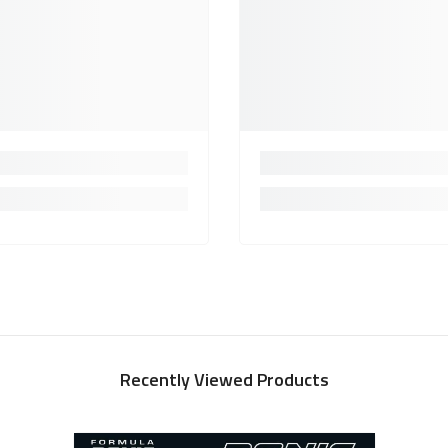
Recently Viewed Products