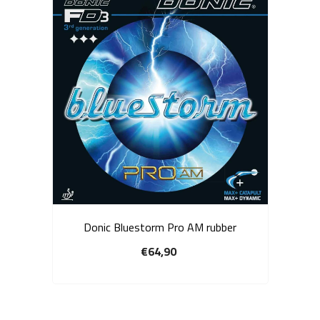
Donic Bluestorm Pro AM rubber
€64,90