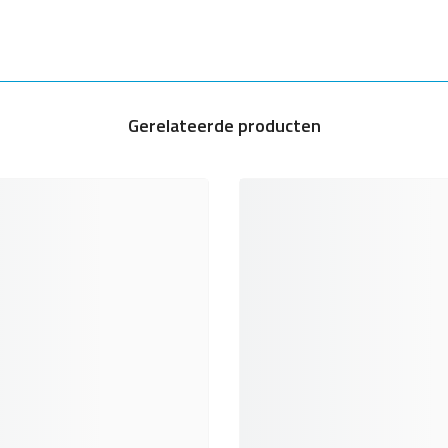
Gerelateerde producten