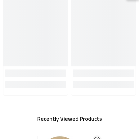
Recently Viewed Products