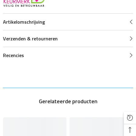
Artikelomschrijving
Verzenden & retourneren
Recencies
Gerelateerde producten