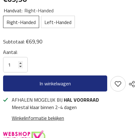
Handvat:
Right-Handed
Right-Handed
Left-Handed
€69,90
Subtotaal:
Aantal:
In winkelwagen
AFHALEN MOGELIJK BIJ
HAL VOORRAAD
Meestal klaar binnen 2-4 dagen
Winkelinformatie bekijken