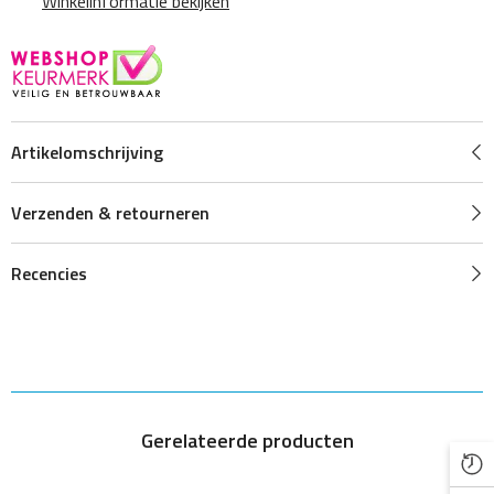
Winkelinformatie bekijken
Artikelomschrijving
Verzenden & retourneren
Recencies
Gerelateerde producten