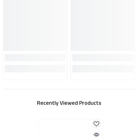
Recently Viewed Products