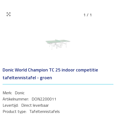
1
/
1
Donic World Champion TC 25 indoor competitie
tafeltennistafel - groen
Merk:
Donic
Artikelnummer:
DON2200011
Levertijd:
Direct leverbaar
Product type:
Tafeltennistafels