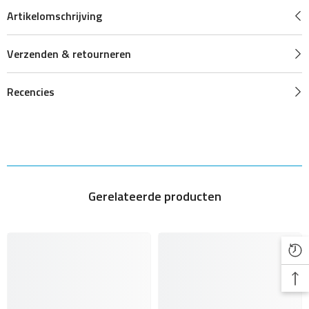
Artikelomschrijving
Verzenden & retourneren
Recencies
Gerelateerde producten