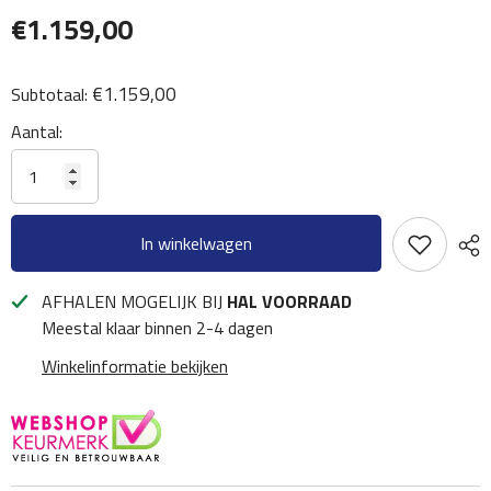
€1.159,00
€1.159,00
Subtotaal:
Aantal:
In winkelwagen
AFHALEN MOGELIJK BIJ
HAL VOORRAAD
Meestal klaar binnen 2-4 dagen
Winkelinformatie bekijken