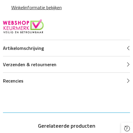
Winkelinformatie bekijken
Artikelomschrijving
Verzenden & retourneren
Recencies
Gerelateerde producten