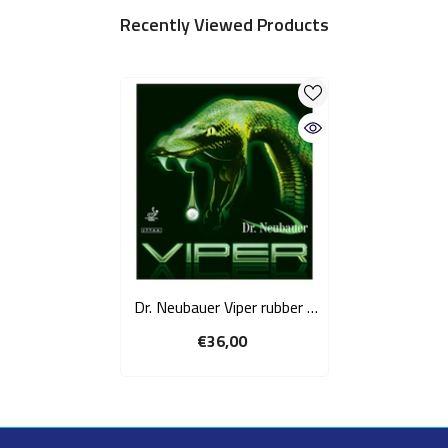
Recently Viewed Products
Dr. Neubauer Viper rubber -
lange noppen
€36,00