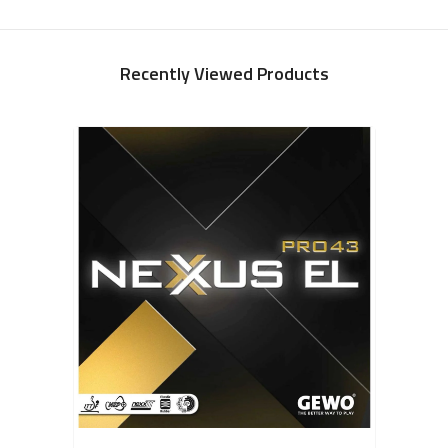
Recently Viewed Products