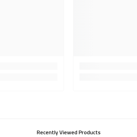
Recently Viewed Products