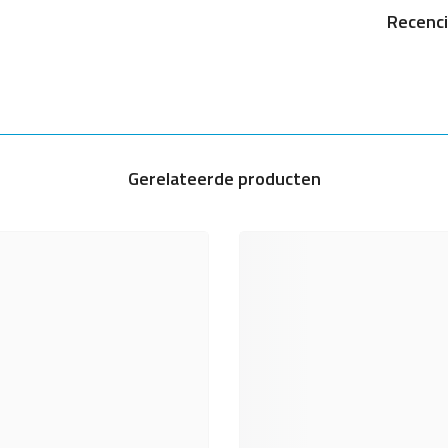
Recenc
Gerelateerde producten