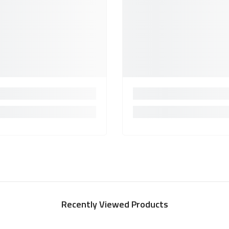
Recently Viewed Products