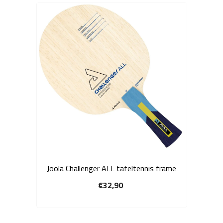
Joola Challenger ALL tafeltennis frame
€32,90