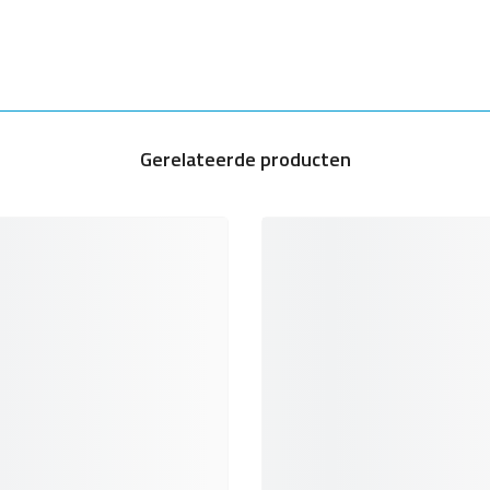
Gerelateerde producten