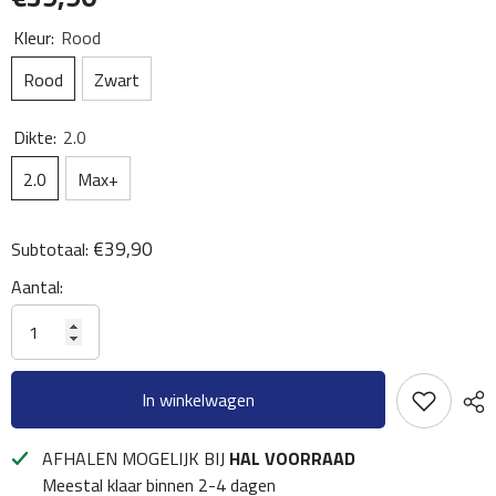
Kleur:
Rood
Rood
Zwart
Dikte:
2.0
2.0
Max+
€39,90
Subtotaal:
Aantal:
In winkelwagen
AFHALEN MOGELIJK BIJ
HAL VOORRAAD
Meestal klaar binnen 2-4 dagen