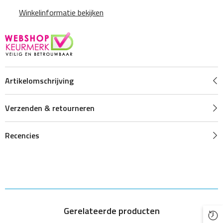
Winkelinformatie bekijken
Artikelomschrijving
Verzenden & retourneren
Recencies
Gerelateerde producten