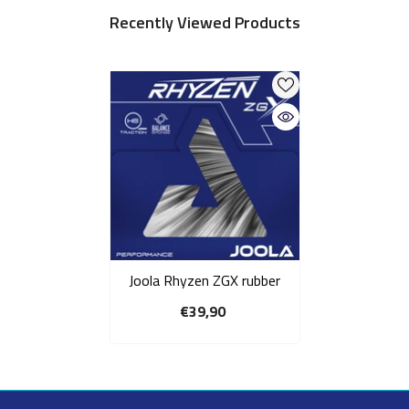
Recently Viewed Products
Joola Rhyzen ZGX rubber
€39,90