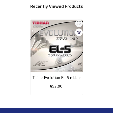
Recently Viewed Products
Tibhar Evolution EL-S rubber
€53,90