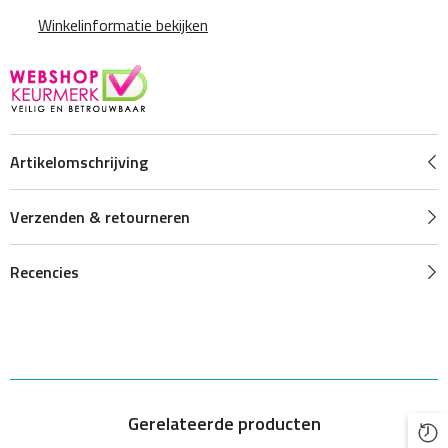
Winkelinformatie bekijken
Artikelomschrijving
Verzenden & retourneren
Recencies
Gerelateerde producten