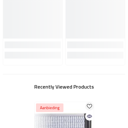
Recently Viewed Products
Aanbieding