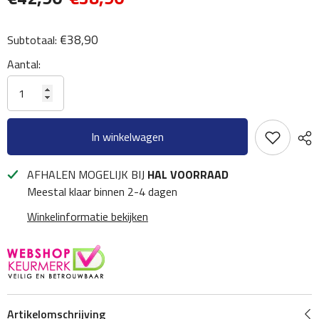
€38,90
Subtotaal:
Aantal:
In winkelwagen
AFHALEN MOGELIJK BIJ
HAL VOORRAAD
Meestal klaar binnen 2-4 dagen
Winkelinformatie bekijken
Artikelomschrijving