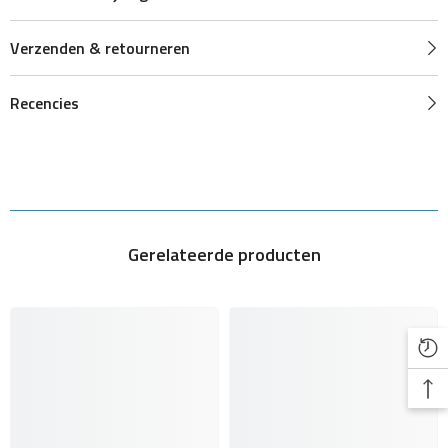
Verzenden & retourneren
Recencies
Gerelateerde producten