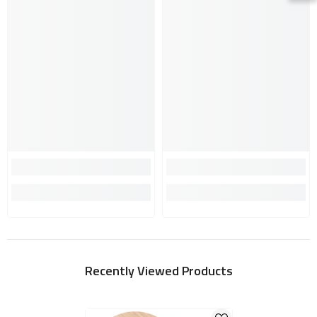
Recently Viewed Products