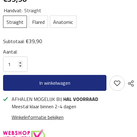
Handvat:
Straight
Straight
Flared
Anatomic
€39,90
Subtotaal:
Aantal:
In winkelwagen
AFHALEN MOGELIJK BIJ
HAL VOORRAAD
Meestal klaar binnen 2-4 dagen
Winkelinformatie bekijken