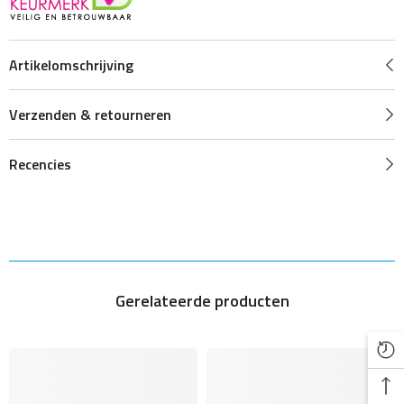
Artikelomschrijving
Verzenden & retourneren
Recencies
Gerelateerde producten