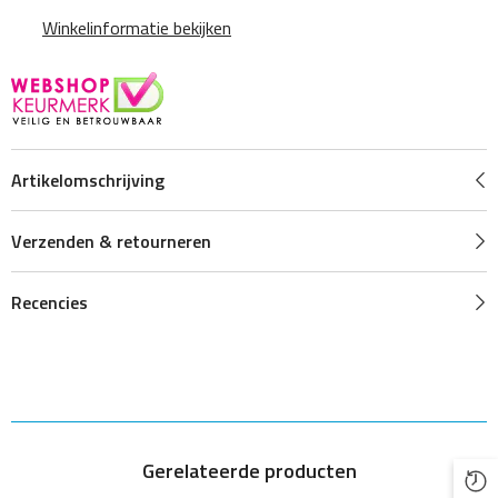
Winkelinformatie bekijken
Artikelomschrijving
Verzenden & retourneren
Recencies
Gerelateerde producten