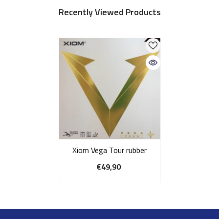
Recently Viewed Products
Xiom Vega Tour rubber
€49,90