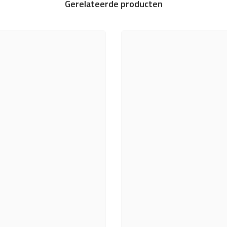
Gerelateerde producten