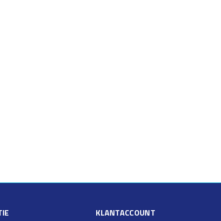
IE
KLANTACCOUNT