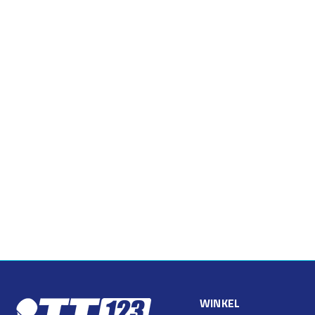
WINKEL