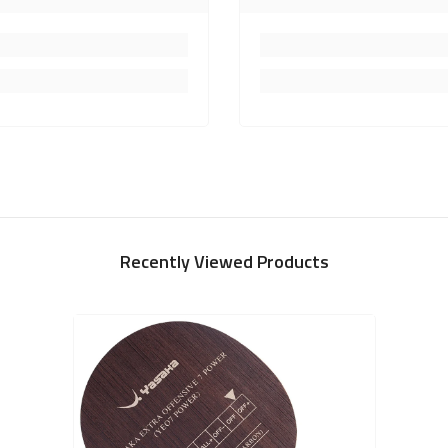
Recently Viewed Products